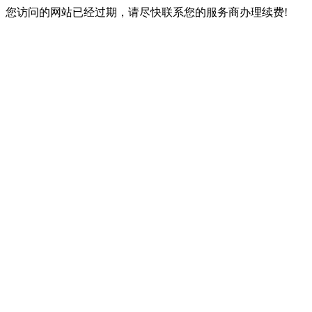
您访问的网站已经过期，请尽快联系您的服务商办理续费!